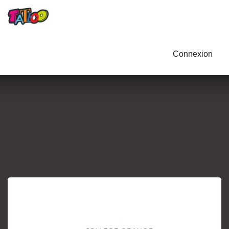
Connexion