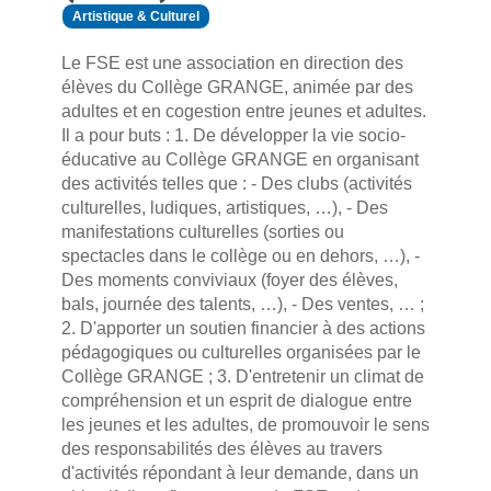
Artistique & Culturel
Le FSE est une association en direction des
élèves du Collège GRANGE, animée par des
adultes et en cogestion entre jeunes et adultes.
Il a pour buts : 1. De développer la vie socio-
éducative au Collège GRANGE en organisant
des activités telles que : - Des clubs (activités
culturelles, ludiques, artistiques, …), - Des
manifestations culturelles (sorties ou
spectacles dans le collège ou en dehors, …), -
Des moments conviviaux (foyer des élèves,
bals, journée des talents, …), - Des ventes, … ;
2. D'apporter un soutien financier à des actions
pédagogiques ou culturelles organisées par le
Collège GRANGE ; 3. D'entretenir un climat de
compréhension et un esprit de dialogue entre
les jeunes et les adultes, de promouvoir le sens
des responsabilités des élèves au travers
d'activités répondant à leur demande, dans un